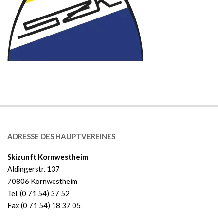
ADRESSE DES HAUPTVEREINES
Skizunft Kornwestheim
Aldingerstr. 137
70806 Kornwestheim
Tel. (0 71 54) 37 52
Fax (0 71 54) 18 37 05