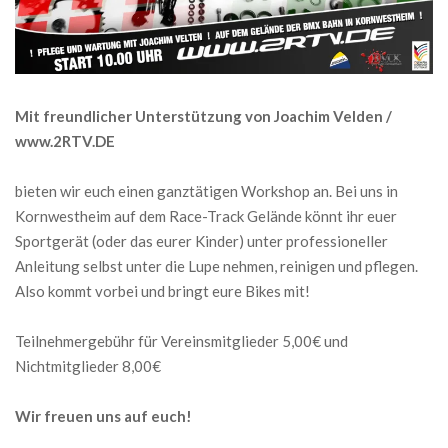
Mit freundlicher Unterstützung von Joachim Velden /
www.2RTV.DE
bieten wir euch einen ganztätigen Workshop an. Bei uns in
Kornwestheim auf dem Race-Track Gelände könnt ihr euer
Sportgerät (oder das eurer Kinder) unter professioneller
Anleitung selbst unter die Lupe nehmen, reinigen und pflegen.
Also kommt vorbei und bringt eure Bikes mit!
Teilnehmergebühr für Vereinsmitglieder 5,00€ und
Nichtmitglieder 8,00€
Wir freuen uns auf euch!