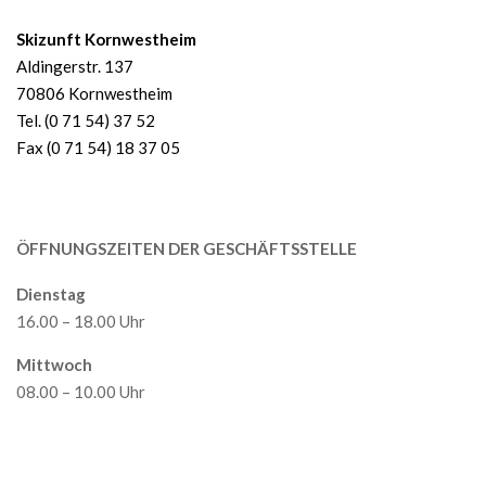
Skizunft Kornwestheim
Aldingerstr. 137
70806 Kornwestheim
Tel. (0 71 54) 37 52
Fax (0 71 54) 18 37 05
ÖFFNUNGSZEITEN DER GESCHÄFTSSTELLE
Dienstag
16.00 – 18.00 Uhr
Mittwoch
08.00 – 10.00 Uhr