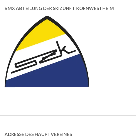
BMX ABTEILUNG DER SKIZUNFT KORNWESTHEIM
ADRESSE DES HAUPTVEREINES