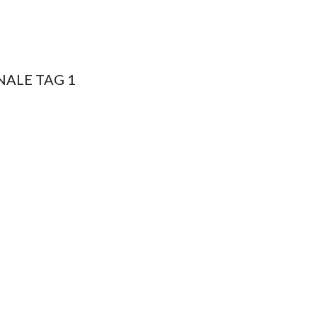
NALE TAG 1