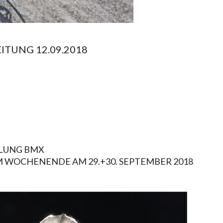
TUNG 12.09.2018
ILUNG BMX
 WOCHENENDE AM 29.+30. SEPTEMBER 2018