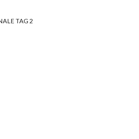
NALE TAG 2