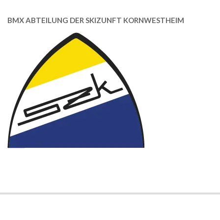
BMX ABTEILUNG DER SKIZUNFT KORNWESTHEIM