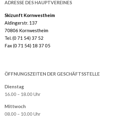
ADRESSE DES HAUPTVEREINES
Skizunft Kornwestheim
Aldingerstr. 137
70806 Kornwestheim
Tel. (0 71 54) 37 52
Fax (0 71 54) 18 37 05
ÖFFNUNGSZEITEN DER GESCHÄFTSSTELLE
Dienstag
16.00 – 18.00 Uhr
Mittwoch
08.00 – 10.00 Uhr