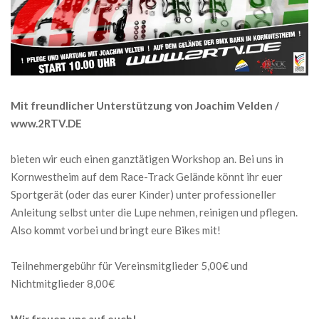
Mit freundlicher Unterstützung von Joachim Velden /
www.2RTV.DE
bieten wir euch einen ganztätigen Workshop an. Bei uns in
Kornwestheim auf dem Race-Track Gelände könnt ihr euer
Sportgerät (oder das eurer Kinder) unter professioneller
Anleitung selbst unter die Lupe nehmen, reinigen und pflegen.
Also kommt vorbei und bringt eure Bikes mit!
Teilnehmergebühr für Vereinsmitglieder 5,00€ und
Nichtmitglieder 8,00€