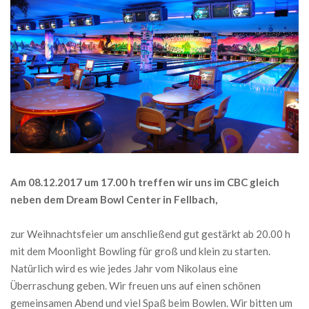
Am 08.12.2017 um 17.00 h treffen wir uns im CBC gleich
neben dem Dream Bowl Center in Fellbach,
zur Weihnachtsfeier um anschließend gut gestärkt ab 20.00 h
mit dem Moonlight Bowling für groß und klein zu starten.
Natürlich wird es wie jedes Jahr vom Nikolaus eine
Überraschung geben. Wir freuen uns auf einen schönen
gemeinsamen Abend und viel Spaß beim Bowlen. Wir bitten um