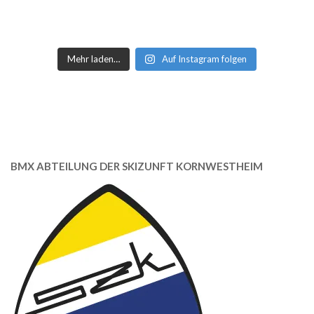
Mehr laden…
Auf Instagram folgen
BMX ABTEILUNG DER SKIZUNFT KORNWESTHEIM