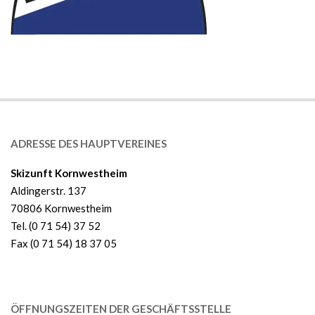
ADRESSE DES HAUPTVEREINES
Skizunft Kornwestheim
Aldingerstr. 137
70806 Kornwestheim
Tel. (0 71 54) 37 52
Fax (0 71 54) 18 37 05
ÖFFNUNGSZEITEN DER GESCHÄFTSSTELLE