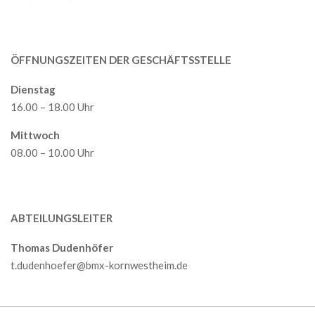
ÖFFNUNGSZEITEN DER GESCHÄFTSSTELLE
Dienstag
16.00 – 18.00 Uhr
Mittwoch
08.00 – 10.00 Uhr
ABTEILUNGSLEITER
Thomas Dudenhöfer
t.dudenhoefer@bmx-kornwestheim.de