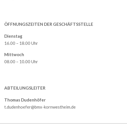
ÖFFNUNGSZEITEN DER GESCHÄFTSSTELLE
Dienstag
16.00 – 18.00 Uhr
Mittwoch
08.00 – 10.00 Uhr
ABTEILUNGSLEITER
Thomas Dudenhöfer
t.dudenhoefer@bmx-kornwestheim.de