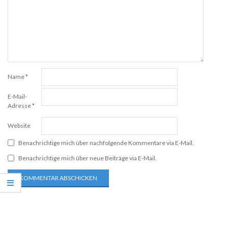
Name
*
E-Mail-
Adresse
*
Website
Benachrichtige mich über nachfolgende Kommentare via E-Mail.
Benachrichtige mich über neue Beiträge via E-Mail.