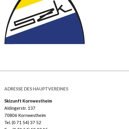
ADRESSE DES HAUPTVEREINES
Skizunft Kornwestheim
Aldingerstr. 137
70806 Kornwestheim
Tel. (0 71 54) 37 52