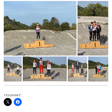
TEILEN MIT: