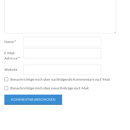
Name
*
E-Mail-
Adresse
*
Website
Benachrichtige mich über nachfolgende Kommentare via E-Mail.
Benachrichtige mich über neue Beiträge via E-Mail.