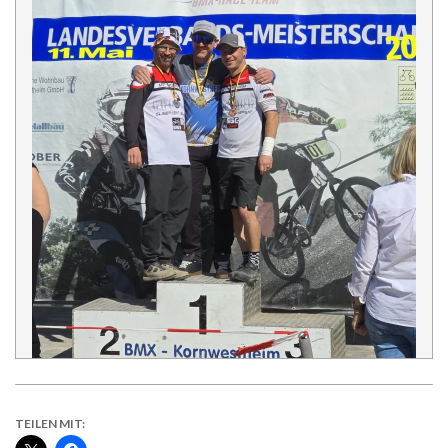
TEILEN MIT: