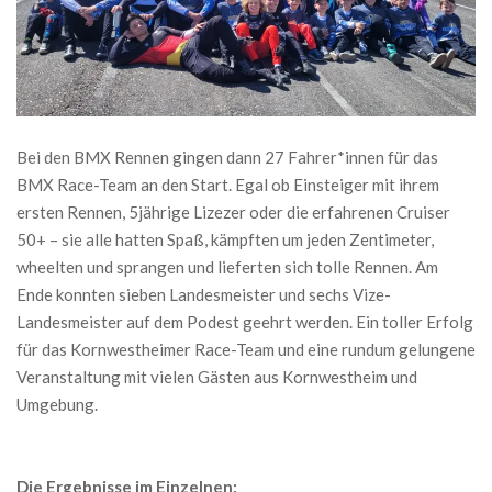
Bei den BMX Rennen gingen dann 27 Fahrer*innen für das
BMX Race-Team an den Start. Egal ob Einsteiger mit ihrem
ersten Rennen, 5jährige Lizezer oder die erfahrenen Cruiser
50+ – sie alle hatten Spaß, kämpften um jeden Zentimeter,
wheelten und sprangen und lieferten sich tolle Rennen. Am
Ende konnten sieben Landesmeister und sechs Vize-
Landesmeister auf dem Podest geehrt werden. Ein toller Erfolg
für das Kornwestheimer Race-Team und eine rundum gelungene
Veranstaltung mit vielen Gästen aus Kornwestheim und
Umgebung.
Die Ergebnisse im Einzelnen: