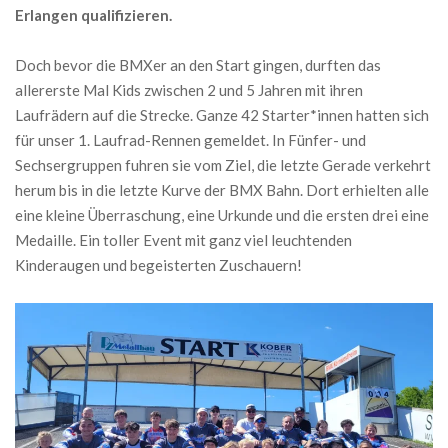
Erlangen qualifizieren.
Doch bevor die BMXer an den Start gingen, durften das
allererste Mal Kids zwischen 2 und 5 Jahren mit ihren
Laufrädern auf die Strecke. Ganze 42 Starter*innen hatten sich
für unser 1. Laufrad-Rennen gemeldet. In Fünfer- und
Sechsergruppen fuhren sie vom Ziel, die letzte Gerade verkehrt
herum bis in die letzte Kurve der BMX Bahn. Dort erhielten alle
eine kleine Überraschung, eine Urkunde und die ersten drei eine
Medaille. Ein toller Event mit ganz viel leuchtenden
Kinderaugen und begeisterten Zuschauern!