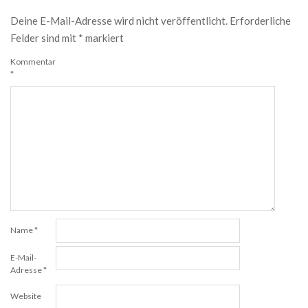
Deine E-Mail-Adresse wird nicht veröffentlicht.
Erforderliche
Felder sind mit
*
markiert
Kommentar
*
Name
*
E-Mail-
Adresse
*
Website