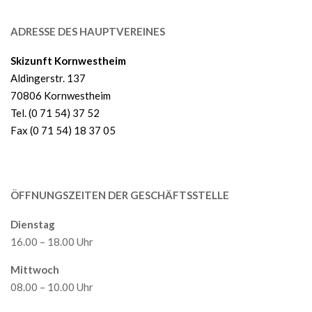
ADRESSE DES HAUPTVEREINES
Skizunft Kornwestheim
Aldingerstr. 137
70806 Kornwestheim
Tel. (0 71 54) 37 52
Fax (0 71 54) 18 37 05
ÖFFNUNGSZEITEN DER GESCHÄFTSSTELLE
Dienstag
16.00 – 18.00 Uhr
Mittwoch
08.00 – 10.00 Uhr