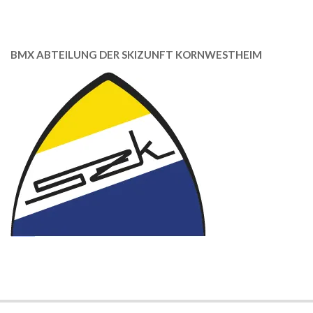
BMX ABTEILUNG DER SKIZUNFT KORNWESTHEIM