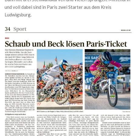
und voll dabei sind in Paris zwei Starter aus dem Kreis
Ludwigsburg.