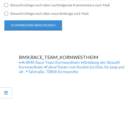
Benachrichtige mich über nachfolgende Kommentare via E-Mail.
Benachrichtige mich über neue Beiträge via E-Mail.
BMX.RACE_TEAM_KORNWESTHEIM
•🚲 BMX-Race-Team Kornwestheim
•Abteilung der Skizunft
Kornwestheim
•Fahrer*innen vom Rookie bis Elite, für jung und
alt
📍Talstraße, 70806 Kornwesthe