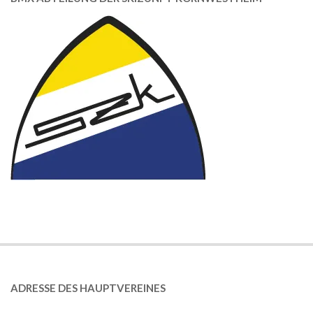
ADRESSE DES HAUPTVEREINES