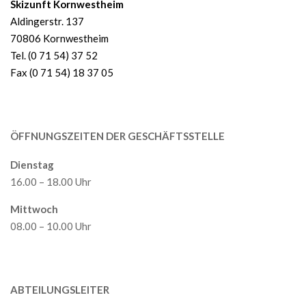
Skizunft Kornwestheim
Aldingerstr. 137
70806 Kornwestheim
Tel. (0 71 54) 37 52
Fax (0 71 54) 18 37 05
ÖFFNUNGSZEITEN DER GESCHÄFTSSTELLE
Dienstag
16.00 – 18.00 Uhr
Mittwoch
08.00 – 10.00 Uhr
ABTEILUNGSLEITER