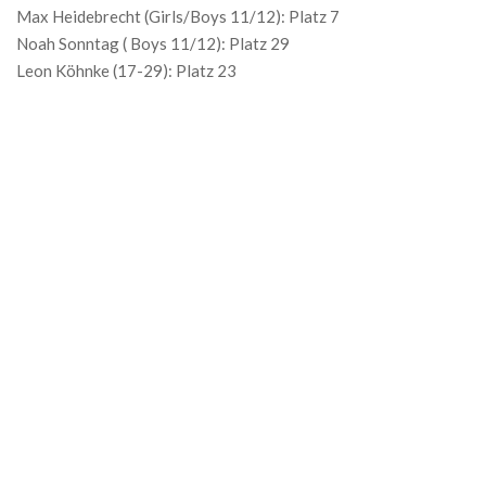
Max Heidebrecht (Girls/Boys 11/12): Platz 7
Noah Sonntag ( Boys 11/12): Platz 29
Leon Köhnke (17-29): Platz 23