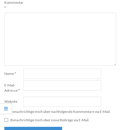
Kommentar
*
Name
*
E-Mail-
Adresse
*
Website
Benachrichtige mich über nachfolgende Kommentare via E-Mail.
Benachrichtige mich über neue Beiträge via E-Mail.