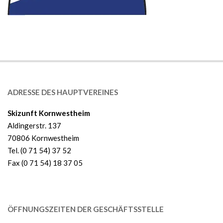
ADRESSE DES HAUPTVEREINES
Skizunft Kornwestheim
Aldingerstr. 137
70806 Kornwestheim
Tel. (0 71 54) 37 52
Fax (0 71 54) 18 37 05
ÖFFNUNGSZEITEN DER GESCHÄFTSSTELLE