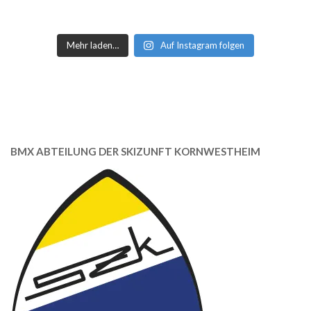
Mehr laden…
Auf Instagram folgen
BMX ABTEILUNG DER SKIZUNFT KORNWESTHEIM