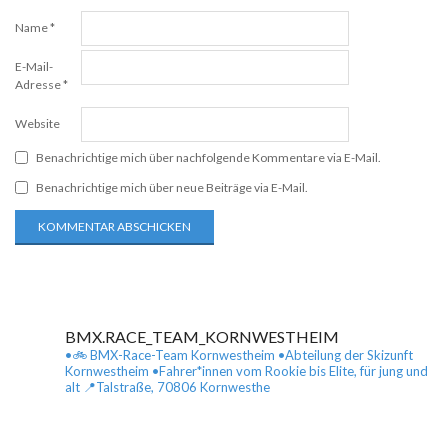
Name
*
E-Mail-
Adresse
*
Website
Benachrichtige mich über nachfolgende Kommentare via E-Mail.
Benachrichtige mich über neue Beiträge via E-Mail.
BMX.RACE_TEAM_KORNWESTHEIM
•🚲 BMX-Race-Team Kornwestheim
•Abteilung der Skizunft
Kornwestheim
•Fahrer*innen vom Rookie bis Elite, für jung und
alt
📍Talstraße, 70806 Kornwesthe