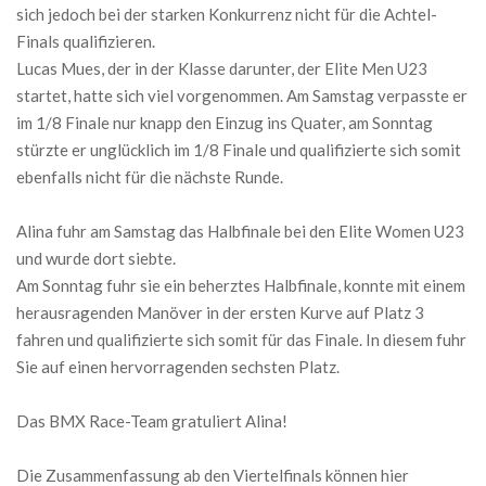
sich jedoch bei der starken Konkurrenz nicht für die Achtel-
Finals qualifizieren.
Lucas Mues, der in der Klasse darunter, der Elite Men U23
startet, hatte sich viel vorgenommen. Am Samstag verpasste er
im 1/8 Finale nur knapp den Einzug ins Quater, am Sonntag
stürzte er unglücklich im 1/8 Finale und qualifizierte sich somit
ebenfalls nicht für die nächste Runde.
Alina fuhr am Samstag das Halbfinale bei den Elite Women U23
und wurde dort siebte.
Am Sonntag fuhr sie ein beherztes Halbfinale, konnte mit einem
herausragenden Manöver in der ersten Kurve auf Platz 3
fahren und qualifizierte sich somit für das Finale. In diesem fuhr
Sie auf einen hervorragenden sechsten Platz.
Das BMX Race-Team gratuliert Alina!
Die Zusammenfassung ab den Viertelfinals können hier