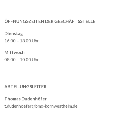
ÖFFNUNGSZEITEN DER GESCHÄFTSSTELLE
Dienstag
16.00 – 18.00 Uhr
Mittwoch
08.00 – 10.00 Uhr
ABTEILUNGSLEITER
Thomas Dudenhöfer
t.dudenhoefer@bmx-kornwestheim.de