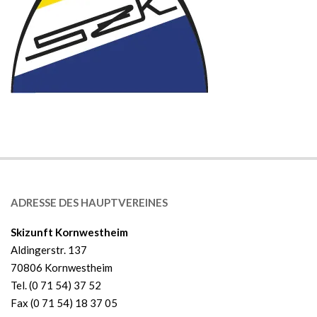
ADRESSE DES HAUPTVEREINES
Skizunft Kornwestheim
Aldingerstr. 137
70806 Kornwestheim
Tel. (0 71 54) 37 52
Fax (0 71 54) 18 37 05