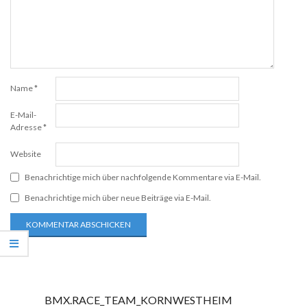
Name
*
E-Mail-
Adresse
*
Website
Benachrichtige mich über nachfolgende Kommentare via E-Mail.
Benachrichtige mich über neue Beiträge via E-Mail.
BMX.RACE_TEAM_KORNWESTHEIM